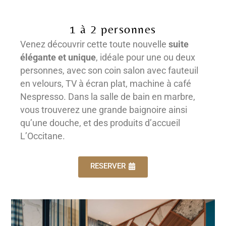
1 à 2 personnes
Venez découvrir cette toute nouvelle
suite
élégante et unique
, idéale pour une ou deux
personnes, avec son coin salon avec fauteuil
en velours, TV à écran plat, machine à café
Nespresso. Dans la salle de bain en marbre,
vous trouverez une grande baignoire ainsi
qu’une douche, et des produits d’accueil
L’Occitane.
RESERVER