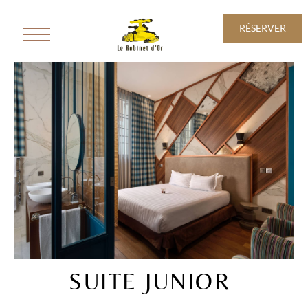
RÉSERVER
SUITE JUNIOR