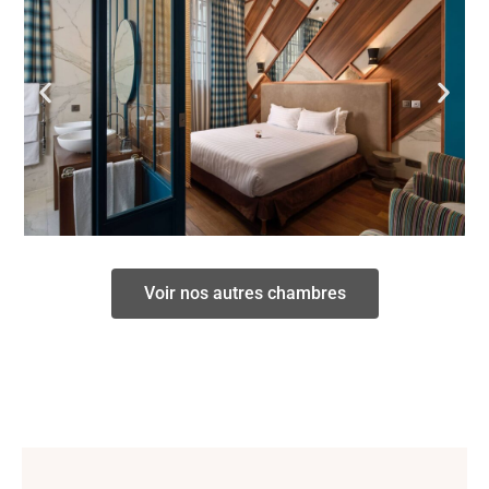
Voir nos autres chambres