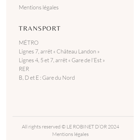
Mentions légales
TRANSPORT
MÉTRO
Lignes 7, arrêt « Château Landon »
Lignes 4, 5 et 7, arrêt « Gare de l’Est »
RER
B, D et E : Gare du Nord
All rights reserved
© LE ROBINET D’OR
2024
Mentions légales