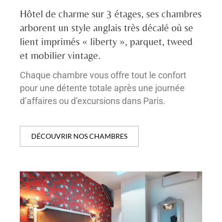
Hôtel de charme sur 3 étages, ses chambres
arborent un style anglais très décalé où se
lient imprimés « liberty », parquet, tweed
et mobilier vintage.
Chaque chambre vous offre tout le confort
pour une détente totale après une journée
d’affaires ou d’excursions dans Paris.
DÉCOUVRIR NOS CHAMBRES