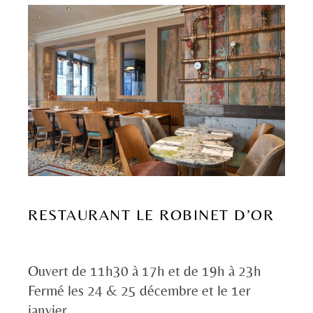
RESTAURANT LE ROBINET D’OR
Ouvert de 11h30 à 17h et de 19h à 23h
Fermé les 24 & 25 décembre et le 1er
janvier