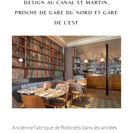
DESIGN AU CANAL ST MARTIN,
PROCHE DE GARE DU NORD ET GARE
DE L’EST
Ancienne fabrique de Robinets dans les années