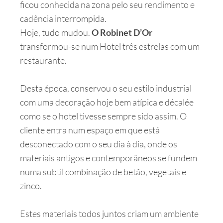
ficou conhecida na zona pelo seu rendimento e
cadência interrompida.
Hoje, tudo mudou.
O Robinet D’Or
transformou-se num Hotel três estrelas com um
restaurante.
Desta época, conservou o seu estilo industrial
com uma decoração hoje bem atípica e décalée
como se o hotel tivesse sempre sido assim. O
cliente entra num espaço em que está
desconectado com o seu dia à dia, onde os
materiais antigos e contemporâneos se fundem
numa subtil combinação de betão, vegetais e
zinco.
Estes materiais todos juntos criam um ambiente