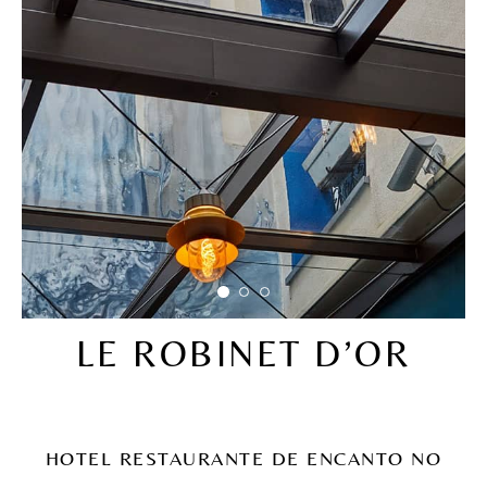
LE ROBINET D’OR
HOTEL RESTAURANTE DE ENCANTO NO