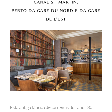
CANAL ST MARTIN,
PERTO DA GARE DU NORD E DA GARE
DE L’EST
Esta antiga fábrica de torneiras dos anos 30