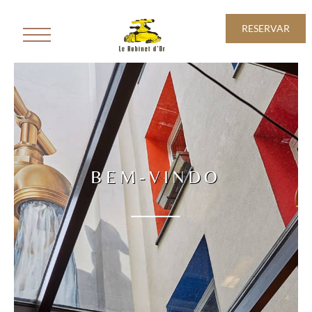
RESERVAR
RESTAURANTE