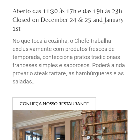
Aberto das 11:30 às 17h e das 19h às 23h
Closed on December 24 & 25 and January
1st
No que toca à cozinha, o Chefe trabalha
exclusivamente com produtos frescos de
temporada, confecciona pratos tradicionais
franceses simples e saborosos. Poderá ainda
provar o steak tartare, as hambúrgueres e as
saladas…
CONHEÇA NOSSO RESTAURANTE