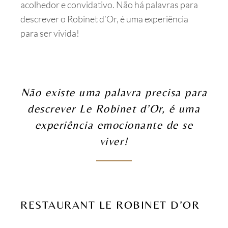
acolhedor e convidativo. Não há palavras para
descrever o Robinet d’Or, é uma experiência
para ser vivida!
Não existe uma palavra precisa para
descrever Le Robinet d’Or, é uma
experiência emocionante de se
viver!
RESTAURANT LE ROBINET D’OR