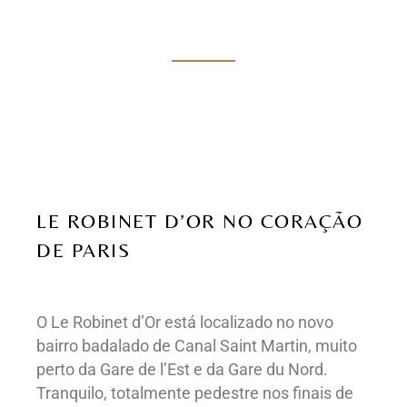
LE ROBINET D’OR NO CORAÇÃO
DE PARIS
O Le Robinet d’Or está localizado no novo
bairro badalado de Canal Saint Martin, muito
perto da Gare de l’Est e da Gare du Nord.
Tranquilo, totalmente pedestre nos finais de