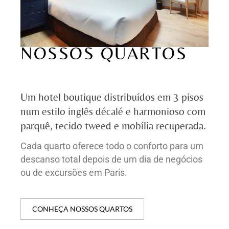
NOSSOS QUARTOS
Um hotel boutique distribuídos em 3 pisos
num estilo inglês décalé e harmonioso com
parquê, tecido tweed e mobília recuperada.
Cada quarto oferece todo o conforto para um
descanso total depois de um dia de negócios
ou de excursões em Paris.
CONHEÇA NOSSOS QUARTOS