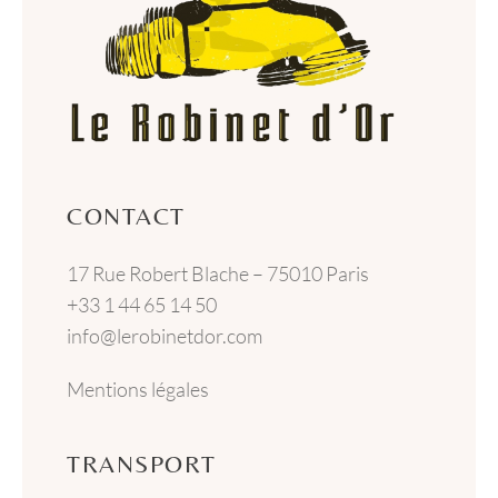
CONTACT
17 Rue Robert Blache – 75010 Paris
+33 1 44 65 14 50
info@lerobinetdor.com
Mentions légales
TRANSPORT