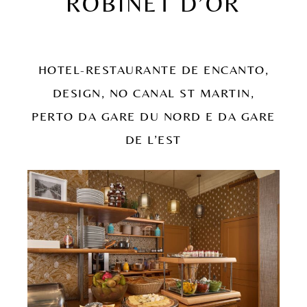
ROBINET D’OR
HOTEL-RESTAURANTE DE ENCANTO,
DESIGN, NO CANAL ST MARTIN,
PERTO DA GARE DU NORD E DA GARE
DE L’EST