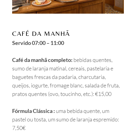
CAFÉ DA MANHÃ
Servido 07:00 – 11:00
Café da manhã completo:
bebidas quentes,
sumo de laranja matinal, cereais, pastelaria e
baguetes frescas da padaria, charcutaria,
queijos, iogurte, fromage blanc, salada de fruta,
pratos quentes (ovo, toucinho, etc.): €15,00
Fórmula Clássica :
uma bebida quente, um
pastel ou tosta, um sumo de laranja espremido:
7,50€