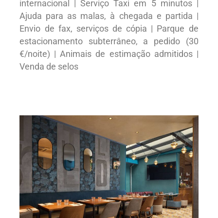
internacional | Serviço Taxi em 5 minutos |
Ajuda para as malas, à chegada e partida |
Envio de fax, serviços de cópia | Parque de
estacionamento subterrâneo, a pedido (30
€/noite) | Animais de estimação admitidos |
Venda de selos