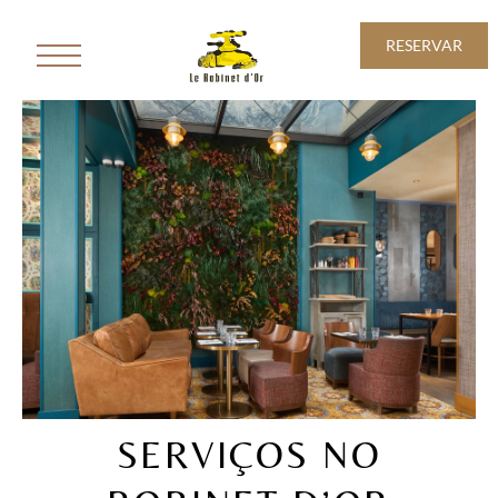
RESERVAR
SERVIÇOS NO