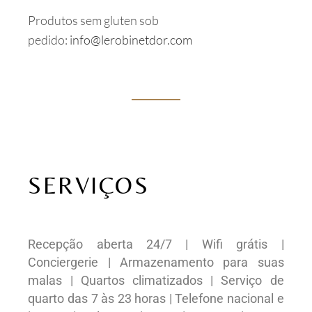
Produtos sem gluten sob
pedido:
info@lerobinetdor.com
SERVIÇOS
Recepção aberta 24/7 | Wifi grátis |
Conciergerie | Armazenamento para suas
malas | Quartos climatizados | Serviço de
quarto das 7 às 23 horas | Telefone nacional e