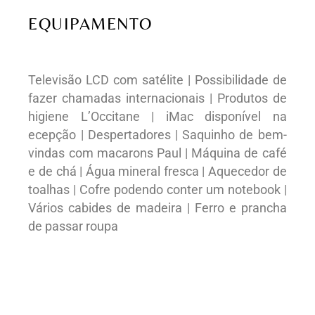
EQUIPAMENTO
Televisão LCD com satélite | Possibilidade de
fazer chamadas internacionais | Produtos de
higiene L’Occitane | iMac disponível na
ecepção | Despertadores | Saquinho de bem-
vindas com macarons Paul | Máquina de café
e de chá | Água mineral fresca | Aquecedor de
toalhas | Cofre podendo conter um notebook |
Vários cabides de madeira | Ferro e prancha
de passar roupa